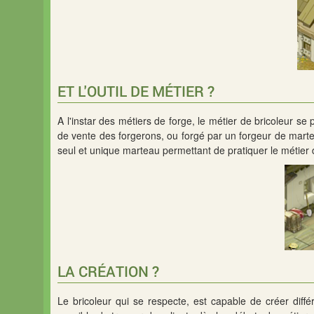
ET L'OUTIL DE MÉTIER ?
A l'instar des métiers de forge, le métier de bricoleur se 
de vente des forgerons, ou forgé par un forgeur de mart
seul et unique marteau permettant de pratiquer le métier d
LA CRÉATION ?
Le bricoleur qui se respecte, est capable de créer diff