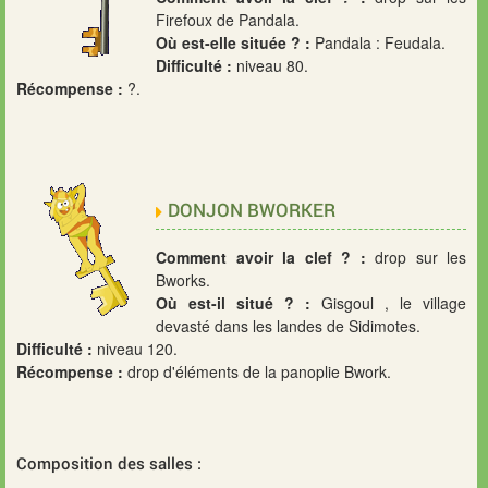
Firefoux de Pandala.
Où est-elle située ? :
Pandala : Feudala.
Difficulté :
niveau 80.
Récompense :
?.
DONJON BWORKER
Comment avoir la clef ? :
drop sur les
Bworks.
Où est-il situé ? :
Gisgoul , le village
devasté dans les landes de Sidimotes.
Difficulté :
niveau 120.
Récompense :
drop d'éléments de la panoplie Bwork.
Composition des salles :