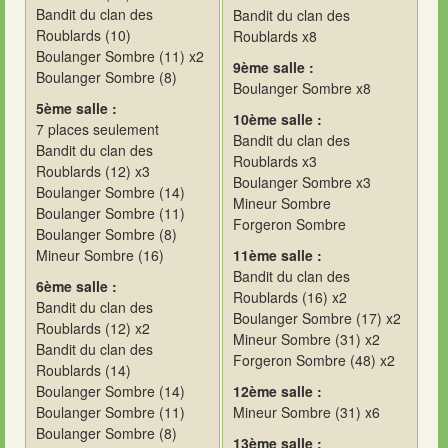
Bandit du clan des
Bandit du clan des
Roublards (10)
Roublards x8
Boulanger Sombre (11) x2
9ème salle :
Boulanger Sombre (8)
Boulanger Sombre x8
5ème salle :
10ème salle :
7 places seulement
Bandit du clan des
Bandit du clan des
Roublards x3
Roublards (12) x3
Boulanger Sombre x3
Boulanger Sombre (14)
Mineur Sombre
Boulanger Sombre (11)
Forgeron Sombre
Boulanger Sombre (8)
Mineur Sombre (16)
11ème salle :
Bandit du clan des
6ème salle :
Roublards (16) x2
Bandit du clan des
Boulanger Sombre (17) x2
Roublards (12) x2
Mineur Sombre (31) x2
Bandit du clan des
Forgeron Sombre (48) x2
Roublards (14)
Boulanger Sombre (14)
12ème salle :
Boulanger Sombre (11)
Mineur Sombre (31) x6
Boulanger Sombre (8)
13ème salle :