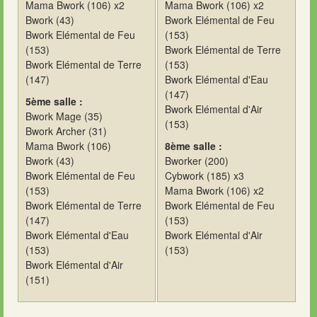
Mama Bwork (106) x2
Mama Bwork (106) x2
Bwork (43)
Bwork Elémental de Feu
Bwork Elémental de Feu
(153)
(153)
Bwork Elémental de Terre
Bwork Elémental de Terre
(153)
(147)
Bwork Elémental d'Eau
(147)
5ème salle :
Bwork Elémental d'Air
Bwork Mage (35)
(153)
Bwork Archer (31)
Mama Bwork (106)
8ème salle :
Bwork (43)
Bworker (200)
Bwork Elémental de Feu
Cybwork (185) x3
(153)
Mama Bwork (106) x2
Bwork Elémental de Terre
Bwork Elémental de Feu
(147)
(153)
Bwork Elémental d'Eau
Bwork Elémental d'Air
(153)
(153)
Bwork Elémental d'Air
(151)