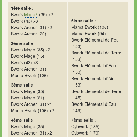
1ère salle :
Bwork
Mage
(35) x2
6ème salle :
Bwork (43) x3
Mama Bwork (106)
Bwork Archer (31) x2
Mama Bwork (94)
Bwork Archer (20)
Bwork Elémental de Feu
2ème salle :
(153)
Bwork Mage (35) x2
Bwork Elémental de Terre
Bwork Mage (15)
(153)
Bwork (43) x3
Bwork Elémental d'Eau
Bwork Archer (31)
(153)
Mama Bwork (106)
Bwork Elémental d'Air
3ème salle :
(153)
Bwork Mage (35)
Bwork Elémental de Terre
Bwork Mage (21)
(145)
Bwork Archer (31) x4
Bwork Elémental d'Eau
Mama Bwork (106) x2
(149)
4ème salle :
7ème salle :
Bwork Mage (35)
Cybwork (185)
Bwork Archer (31) x2
Cybwork (170)