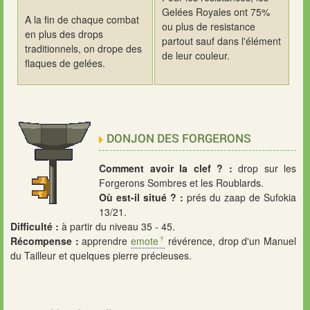
Gelées Royales ont 75%
A la fin de chaque combat
ou plus de resistance
en plus des drops
partout sauf dans l'élément
traditionnels, on drope des
de leur couleur.
flaques de gelées.
DONJON DES FORGERONS
Comment avoir la clef ? :
drop sur les
Forgerons Sombres et les Roublards.
Où est-il situé ? :
prés du zaap de Sufokia
13/21.
Difficulté :
à partir du niveau 35 - 45.
Récompense :
apprendre
emote
révérence, drop d'un Manuel
du Tailleur et quelques pierre précieuses.