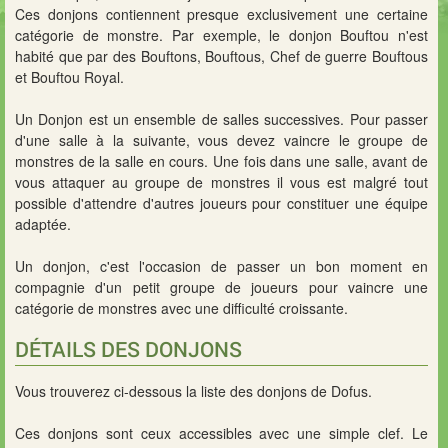
Ces donjons contiennent presque exclusivement une certaine
catégorie de monstre. Par exemple, le donjon Bouftou n'est
habité que par des Bouftons, Bouftous, Chef de guerre Bouftous
et Bouftou Royal.
Un Donjon est un ensemble de salles successives. Pour passer
d'une salle à la suivante, vous devez vaincre le groupe de
monstres de la salle en cours. Une fois dans une salle, avant de
vous attaquer au groupe de monstres il vous est malgré tout
possible d'attendre d'autres joueurs pour constituer une équipe
adaptée.
Un donjon, c'est l'occasion de passer un bon moment en
compagnie d'un petit groupe de joueurs pour vaincre une
catégorie de monstres avec une difficulté croissante.
DÉTAILS DES DONJONS
Vous trouverez ci-dessous la liste des donjons de
Dofus
.
Ces donjons sont ceux accessibles avec une simple clef. Le