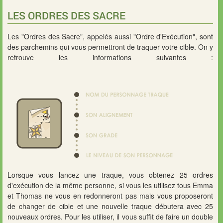
LES ORDRES DES SACRE
Les "Ordres des Sacre", appelés aussi "Ordre d'Exécution", sont
des parchemins qui vous permettront de traquer votre cible. On y
retrouve les informations suivantes :
Lorsque vous lancez une traque, vous obtenez 25 ordres
d'exécution de la même personne, si vous les utilisez tous Emma
et Thomas ne vous en redonneront pas mais vous proposeront
de changer de cible et une nouvelle traque débutera avec 25
nouveaux ordres. Pour les utiliser, il vous suffit de faire un double