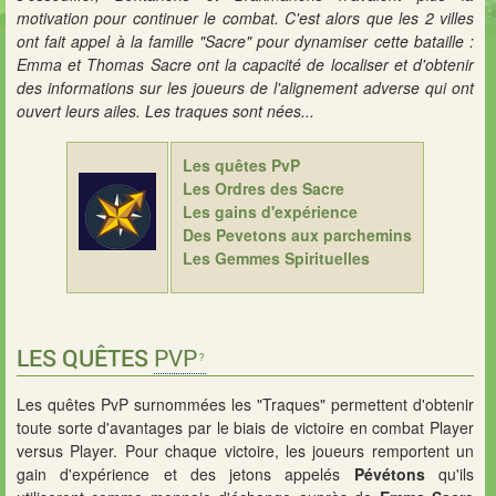
motivation pour continuer le combat. C'est alors que les 2 villes
ont fait appel à la famille "Sacre" pour dynamiser cette bataille :
Emma et Thomas Sacre ont la capacité de localiser et d'obtenir
des informations sur les joueurs de l'alignement adverse qui ont
ouvert leurs ailes. Les traques sont nées...
Les quêtes PvP
Les Ordres des Sacre
Les gains d'expérience
Des Pevetons aux parchemins
Les Gemmes Spirituelles
LES QUÊTES
PVP
Les quêtes PvP surnommées les "Traques" permettent d'obtenir
toute sorte d'avantages par le biais de victoire en combat Player
versus Player. Pour chaque victoire, les joueurs remportent un
gain d'expérience et des jetons appelés
Pévétons
qu'ils