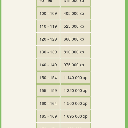
90 - 99
315 000 xp
100 - 109
405 000 xp
110 - 119
525 000 xp
120 - 129
660 000 xp
130 - 139
810 000 xp
140 - 149
975 000 xp
150 - 154
1 140 000 xp
155 - 159
1 320 000 xp
160 - 164
1 500 000 xp
165 - 169
1 695 000 xp