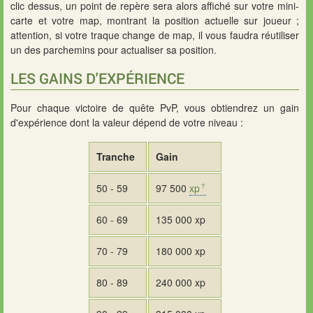
clic dessus, un point de repère sera alors affiché sur votre mini-
carte et votre map, montrant la position actuelle sur joueur ;
attention, si votre traque change de map, il vous faudra réutiliser
un des parchemins pour actualiser sa position.
LES GAINS D'EXPÉRIENCE
Pour chaque victoire de quête PvP, vous obtiendrez un gain
d'expérience dont la valeur dépend de votre niveau :
Tranche
Gain
50 - 59
97 500
xp
60 - 69
135 000 xp
70 - 79
180 000 xp
80 - 89
240 000 xp